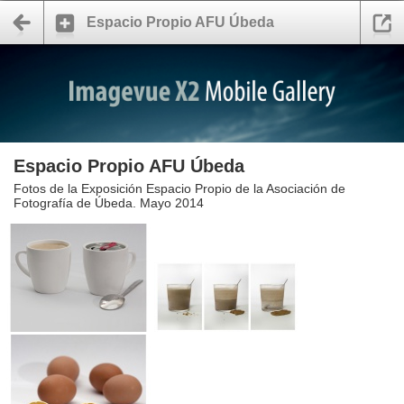
Espacio Propio AFU Úbeda
Espacio Propio AFU Úbeda
Fotos de la Exposición Espacio Propio de la Asociación de
Fotografía de Úbeda. Mayo 2014